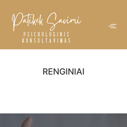
RENGINIAI