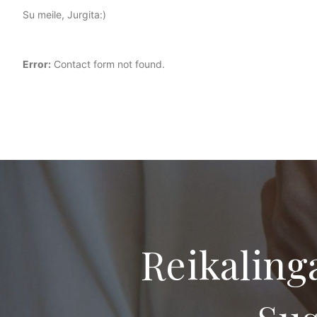
Su meile, Jurgita:)
Error:
Contact form not found.
Reikaling