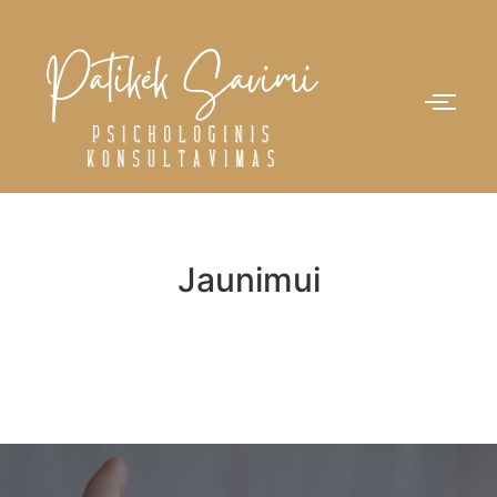
Jaunimui